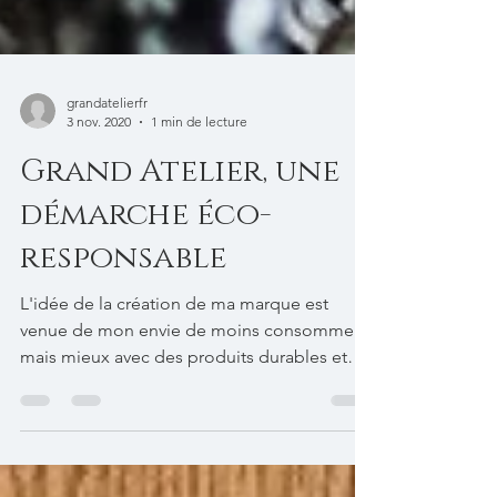
grandatelierfr
3 nov. 2020
1 min de lecture
Grand Atelier, une
démarche éco-
responsable
L'idée de la création de ma marque est
venue de mon envie de moins consommer
mais mieux avec des produits durables et
surtout qui...