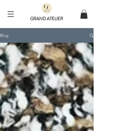
GRAND ATELIER
Blog