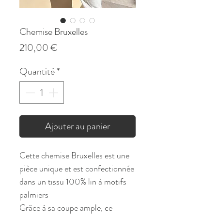
Chemise Bruxelles
Prix
210,00 €
Quantité
*
Ajouter au panier
Cette chemise Bruxelles est une
pièce unique et est confectionnée
dans un tissu 100% lin à motifs
palmiers
Grâce à sa coupe ample, ce