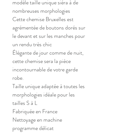
modèle taille unique siéra à de
nombreuses morphologies
Cette chemise Bruxelles est
agrémentée de boutons dorés sur
le devant et sur les manches pour
un rendu très chic
Élégante de jour comme de nuit,
cette chemise sera la pièce
incontournable de votre garde
robe.
Taille unique adaptée à toutes les
morphologies idéale pour les
tailles S à L
Fabriquée en France
Nettoyage en machine
programme délicat