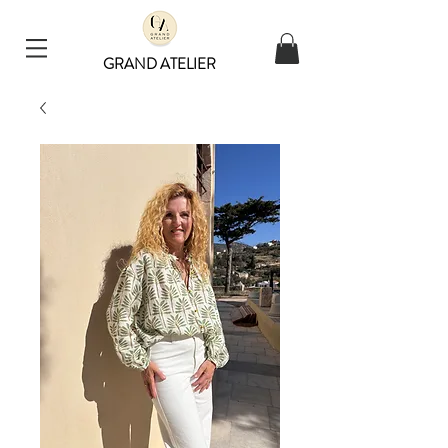
GRAND ATELIER