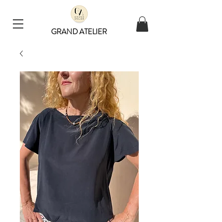
GRAND ATELIER