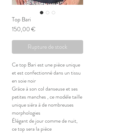
Top Bari
Prix
150,00 €
Rupture de stock
Ce top Bari est une pièce unique
et est confectionné dans un tissu
en soie noir
Grâce à son col danseuse et ses
petites manches , ce modèle taille
unique siéra à de nombreuses
morphologies
Élégant de jour comme de nuit,
ce top sera la pièce