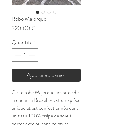
Robe Majorque
Prix
320,00 €
Quantité
*
Ajouter au panier
Cette robe Majorque, inspirée de
la chemise Bruxelles est une pièce
unique et est confectionnée dans
un tissu 100% crèpe de soie à
porter avec ou sans ceinture