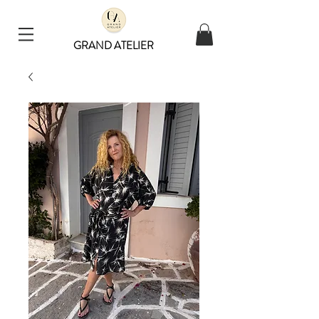
GRAND ATELIER