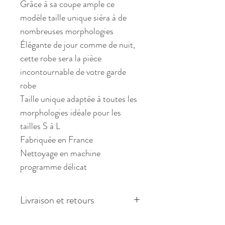
Grâce à sa coupe ample ce
modèle taille unique siéra à de
nombreuses morphologies
Élégante de jour comme de nuit,
cette robe sera la pièce
incontournable de votre garde
robe
Taille unique adaptée à toutes les
morphologies idéale pour les
tailles S à L
Fabriquée en France
Nettoyage en machine
programme délicat
Livraison et retours
Pour toute commande les frais de